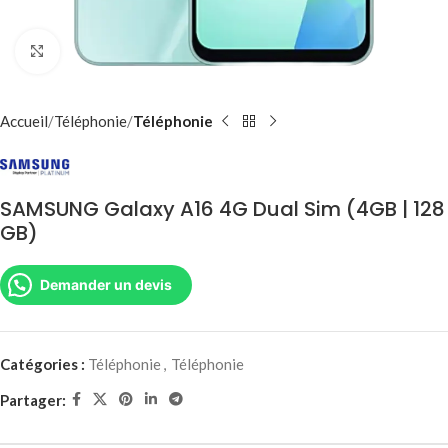
Agrandir
Accueil
Téléphonie
Téléphonie
SAMSUNG Galaxy A16 4G Dual Sim (4GB | 128
GB)
Demander un devis
Catégories :
Téléphonie
,
Téléphonie
Partager: