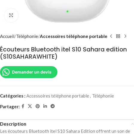
Agrandir
Accueil
Téléphonie
Accessoires téléphone portable
Écouteurs Bluetooth itel S10 Sahara edition
(S10SAHARAWHITE)
Demander un devis
Catégories :
Accessoires téléphone portable
,
Téléphonie
Partager:
Description
Les écouteurs Bluetooth itel S10 Sahara Edition offrent un son de