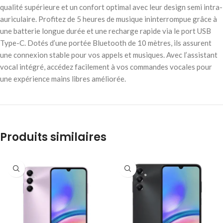
qualité supérieure et un confort optimal avec leur design semi intra-
auriculaire. Profitez de 5 heures de musique ininterrompue grâce à
une batterie longue durée et une recharge rapide via le port USB
Type-C. Dotés d’une portée Bluetooth de 10 mètres, ils assurent
une connexion stable pour vos appels et musiques. Avec l’assistant
vocal intégré, accédez facilement à vos commandes vocales pour
une expérience mains libres améliorée.
Produits similaires