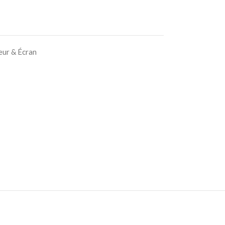
eur & Écran