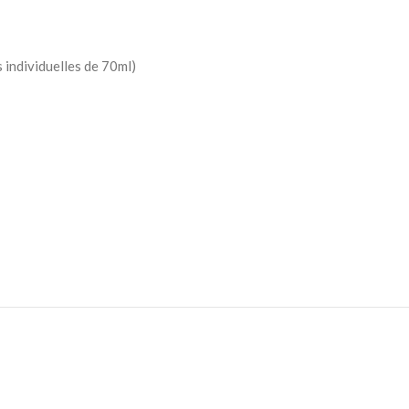
 individuelles de 70ml)