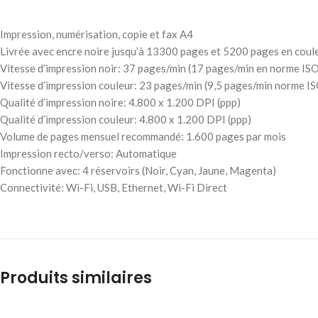
Impression, numérisation, copie et fax A4
Livrée avec encre noire jusqu’à 13300 pages et 5200 pages en couleur
Vitesse d’impression noir: 37 pages/min (17 pages/min en norme IS
Vitesse d’impression couleur: 23 pages/min (9,5 pages/min norme I
Qualité d’impression noire: 4.800 x 1.200 DPI (ppp)
Qualité d’impression couleur: 4.800 x 1.200 DPI (ppp)
Volume de pages mensuel recommandé: 1.600 pages par mois
Impression recto/verso: Automatique
Fonctionne avec: 4 réservoirs (Noir, Cyan, Jaune, Magenta)
Connectivité: Wi-Fi, USB, Ethernet, Wi-Fi Direct
Produits similaires