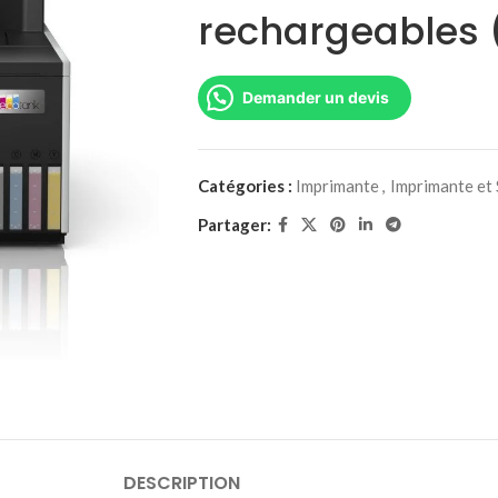
rechargeables 
Demander un devis
Catégories :
Imprimante
,
Imprimante et
Partager:
DESCRIPTION