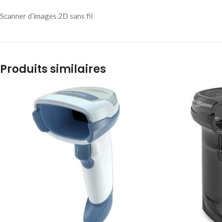
Scanner d’images 2D sans fil
Produits similaires