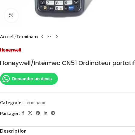
Agrandir
Accueil
Terminaux
Honeywell/Intermec CN51 Ordinateur portatif
Demander un devis
Catégorie :
Terminaux
Partager:
Description