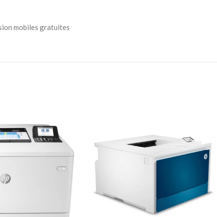
sion mobiles gratuites