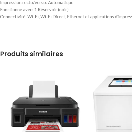
Impression recto/verso: Automatique
Fonctionne avec: 1 Réservoir (noir)
Connectivité: Wi-Fi, Wi-Fi Direct, Ethernet et applications d’impres
Produits similaires