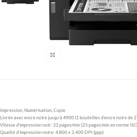
Agrandir
Impression, Numérisation, Copie
Livrée avec encre noire jusqu’à 4900 (1 bouteilles d’encre noire de 
Vitesse d’impression noir: 32 pages/min (25 pages/min en norme IS
Qualité d’impression noire: 4.800 x 2.400 DPI (ppp)