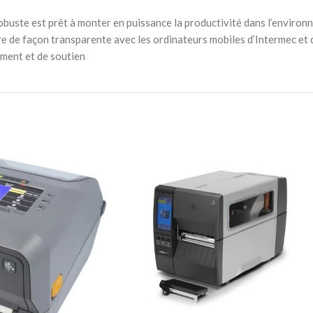
obuste est prêt à monter en puissance la productivité dans l’environn
re de façon transparente avec les ordinateurs mobiles d’Intermec et 
ment et de soutien