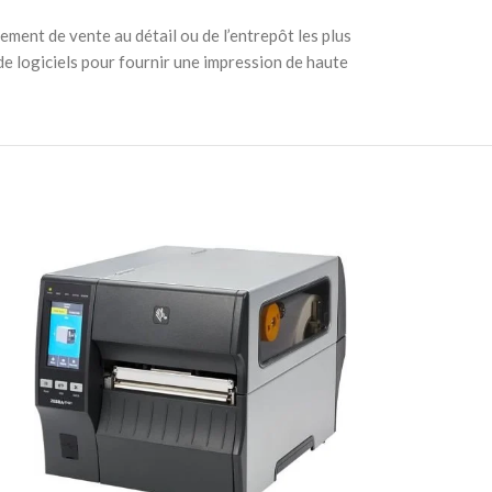
ement de vente au détail ou de l’entrepôt les plus
de logiciels pour fournir une impression de haute