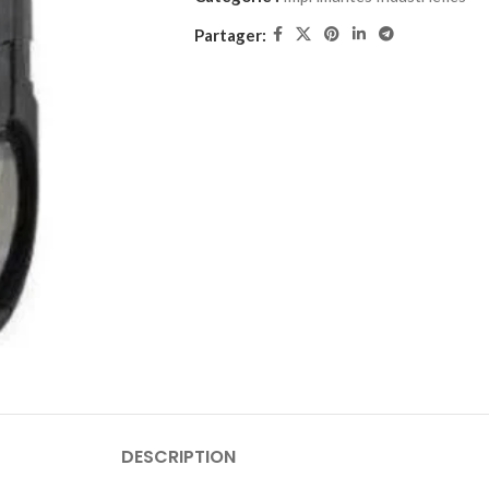
Partager:
DESCRIPTION