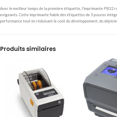
Avec le meilleur temps de la première étiquette, l’imprimante PB32 r
exigeants. Cette imprimante fiable des étiquettes de 3 pouces intèg
performance tout en réduisant le coût du développement, du déploie
Produits similaires