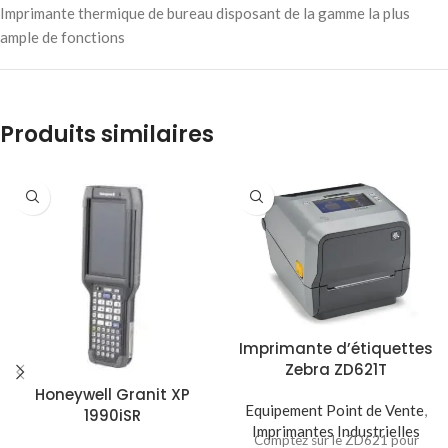
Imprimante thermique de bureau disposant de la gamme la plus
ample de fonctions
Produits similaires
Imprimante d’étiquettes
Zebra ZD621T
Honeywell Granit XP
Equipement Point de Vente
,
1990iSR
Imprimantes Industrielles
Comptez sur le ZD621 pour