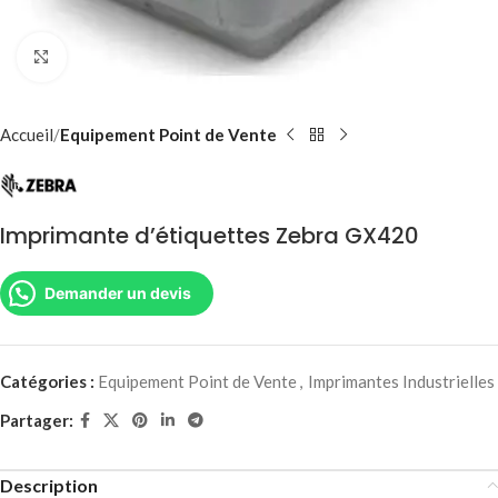
Agrandir
Accueil
Equipement Point de Vente
Imprimante d’étiquettes Zebra GX420
Demander un devis
Catégories :
Equipement Point de Vente
,
Imprimantes Industrielles
Partager:
Description