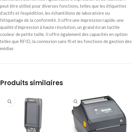
peut être utilisé pour diverses fonctions, telles que les étiquettes
d’actifs et l’expédition, les échantillons de laboratoire ou
l’étiquetage de la conformité. Il offre une impression rapide, une
qualité d’impression à haute résolution, un grand écran tactile
couleur de petite taille. Il offre également des capacités en option
telles que RFID, la connexion sans fil et les fonctions de gestion des
médias
Produits similaires