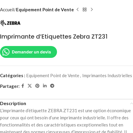
Accueil
Equipement Point de Vente
Imprimante d’Etiquettes Zebra ZT231
Demander un devis
Catégories :
Equipement Point de Vente
,
Imprimantes Industrielles
Partager:
Description
L’imprimante d’étiquette ZEBRA ZT231 est une option économique
pour ceux qui ont besoin d’une imprimante industrielle. Il offre des
fonctionnalités et des caractéristiques exceptionnelles tout en
maintenant des normes rigoureuses d’impression et de fiabilité. Il