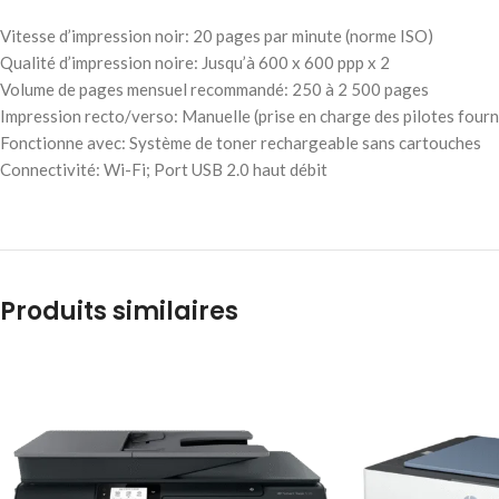
Vitesse d’impression noir: 20 pages par minute (norme ISO)
Qualité d’impression noire: Jusqu’à 600 x 600 ppp x 2
Volume de pages mensuel recommandé: 250 à 2 500 pages
Impression recto/verso: Manuelle (prise en charge des pilotes fourn
Fonctionne avec: Système de toner rechargeable sans cartouches
Connectivité: Wi-Fi; Port USB 2.0 haut débit
Produits similaires