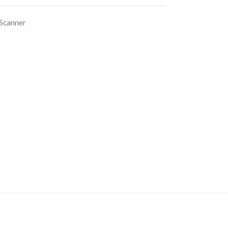
 Scanner