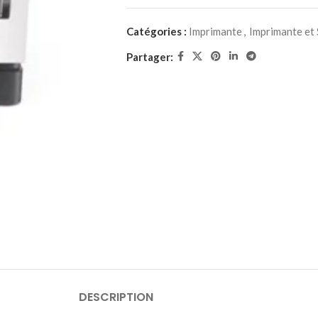
Catégories :
Imprimante
,
Imprimante et
Partager:
DESCRIPTION