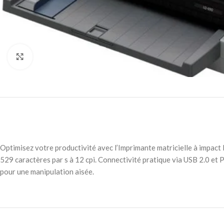
Agrandir
Optimisez votre productivité avec l’Imprimante matricielle à impact 
529 caractères par s à 12 cpi. Connectivité pratique via USB 2.0 et Pa
pour une manipulation aisée.