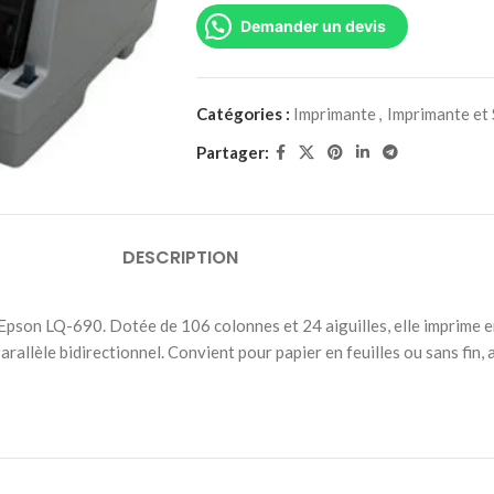
Demander un devis
Catégories :
Imprimante
,
Imprimante et
Partager:
DESCRIPTION
Epson LQ-690. Dotée de 106 colonnes et 24 aiguilles, elle imprime en
rallèle bidirectionnel. Convient pour papier en feuilles ou sans fin, a