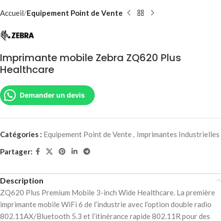
Accueil
Equipement Point de Vente
Imprimante mobile Zebra ZQ620 Plus
Healthcare
Demander un devis
Catégories :
Equipement Point de Vente
,
Imprimantes Industrielles
Partager:
Description
ZQ620 Plus Premium Mobile 3-inch Wide Healthcare. La première
imprimante mobile WiFi 6 de l’industrie avec l’option double radio
802.11AX/Bluetooth 5.3 et l’itinérance rapide 802.11R pour des