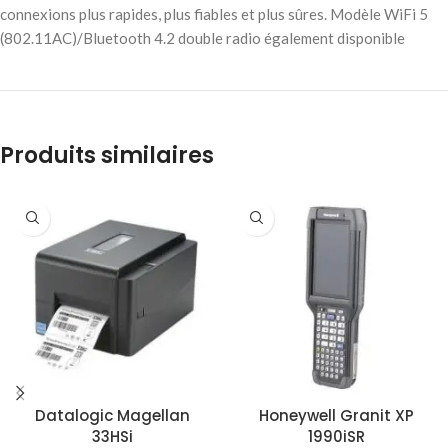
connexions plus rapides, plus fiables et plus sûres. Modèle WiFi 5
(802.11AC)/Bluetooth 4.2 double radio également disponible
Produits similaires
Datalogic Magellan
Honeywell Granit XP
33HSi
1990iSR