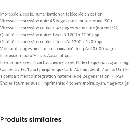
Impression, copie, numérisation et télécopie en option
Vitesse d’impression noir: 45 pages par minute (norme ISO)
Vitesse d’impression couleur: 45 pages par minute (norme ISO)
Qualité d’impression noire: Jusqu’à 1200 x 1200 ppp
Qualité d’impression couleur: Jusqu’à 1200 x 1200 ppp
Volume de pages mensuel recommandé: Jusqu’à 40 000 pages
Impression recto/verso: Automatique
Fonctionne avec: 4 cartouches de toner (1 de chaque noir, cyan, mage
Connectivité: 1 port périphérique USB 2.0 haut débit, 2 ports USB 2.
1 compartiment d’intégration matérielle de 2e génération (HIP2)
Encres fournies avec l’imprimante: 4 toners (noire, cyan, magenta, j
Produits similaires