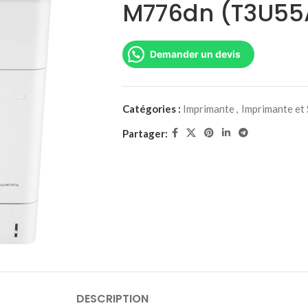
M776dn (T3U55
Demander un devis
Catégories :
Imprimante
,
Imprimante et
Partager:
DESCRIPTION