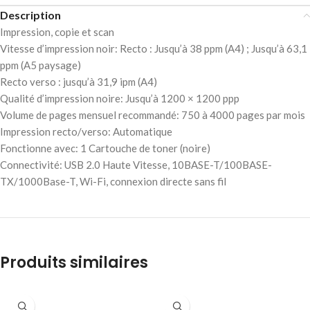
Description
Impression, copie et scan
Vitesse d’impression noir: Recto : Jusqu’à 38 ppm (A4) ; Jusqu’à 63,1
ppm (A5 paysage)
Recto verso : jusqu’à 31,9 ipm (A4)
Qualité d’impression noire: Jusqu’à 1200 × 1200 ppp
Volume de pages mensuel recommandé: 750 à 4000 pages par mois
Impression recto/verso: Automatique
Fonctionne avec: 1 Cartouche de toner (noire)
Connectivité: USB 2.0 Haute Vitesse, 10BASE-T/100BASE-
TX/1000Base-T, Wi-Fi, connexion directe sans fil
Produits similaires