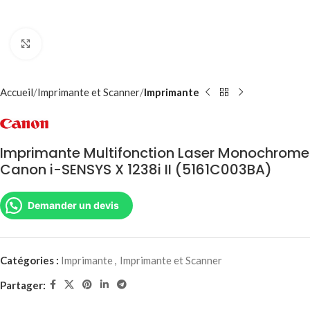
Agrandir
Accueil
Imprimante et Scanner
Imprimante
Imprimante Multifonction Laser Monochrome
Canon i-SENSYS X 1238i II (5161C003BA)
Demander un devis
Catégories :
Imprimante
,
Imprimante et Scanner
Partager: