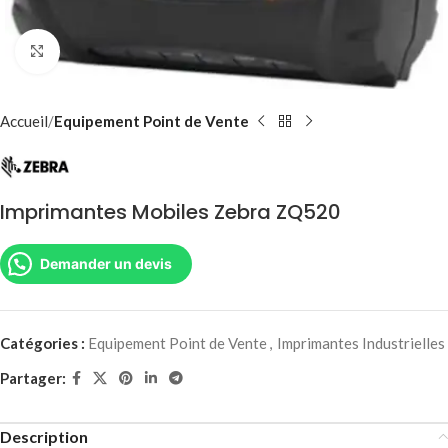
Agrandir
Accueil
Equipement Point de Vente
Imprimantes Mobiles Zebra ZQ520
Demander un devis
Catégories :
Equipement Point de Vente
,
Imprimantes Industrielles
Partager:
Description