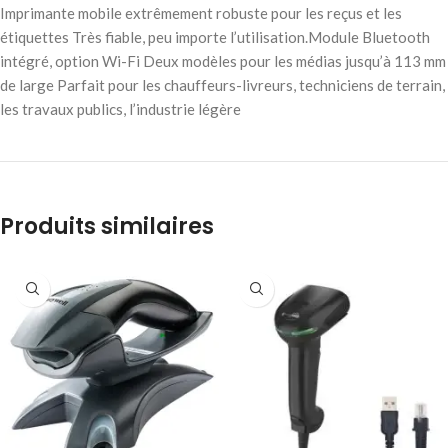
Imprimante mobile extrêmement robuste pour les reçus et les
étiquettes Très fiable, peu importe l’utilisation.Module Bluetooth
intégré, option Wi-Fi Deux modèles pour les médias jusqu’à 113 mm
de large Parfait pour les chauffeurs-livreurs, techniciens de terrain,
les travaux publics, l’industrie légère
Produits similaires