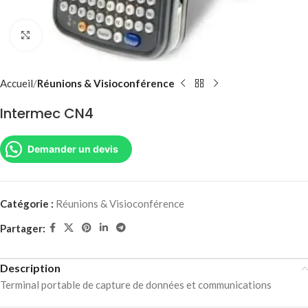
Agrandir
Accueil
Réunions & Visioconférence
Intermec CN4
Demander un devis
Catégorie :
Réunions & Visioconférence
Partager:
Description
Terminal portable de capture de données et communications