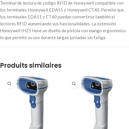
Terminal de lectura de código RFID de Honeywell compatible con
los terminales Honeywell EDA51 y Honeywell CT40. Permite que
los terminales EDA51 y CT40 puedan convertirse también el
lectores RFID aumentando sus funcionalidades. La extensión
Honeywell IH25 tiene un diseño de pistola con mango ergonómico
lo que permite su uso durante largas jornadas sin fatiga
Produits similaires