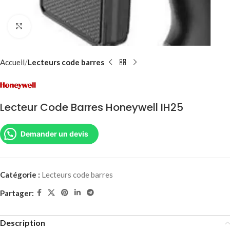
Agrandir
Accueil
Lecteurs code barres
Lecteur Code Barres Honeywell IH25
Demander un devis
Catégorie :
Lecteurs code barres
Partager:
Description