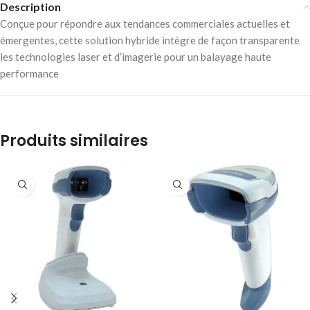
Description
Conçue pour répondre aux tendances commerciales actuelles et
émergentes, cette solution hybride intègre de façon transparente
les technologies laser et d’imagerie pour un balayage haute
performance
Produits similaires