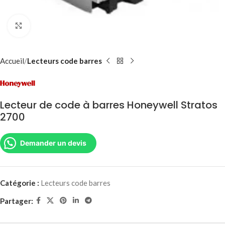
Agrandir
Accueil
Lecteurs code barres
Lecteur de code à barres Honeywell Stratos
2700
Demander un devis
Catégorie :
Lecteurs code barres
Partager: