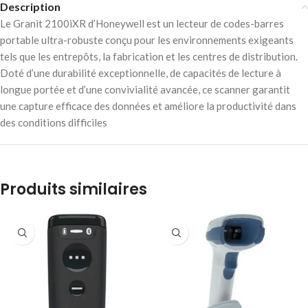
Description
Le Granit 2100iXR d’Honeywell est un lecteur de codes-barres
portable ultra-robuste conçu pour les environnements exigeants
tels que les entrepôts, la fabrication et les centres de distribution.
Doté d’une durabilité exceptionnelle, de capacités de lecture à
longue portée et d’une convivialité avancée, ce scanner garantit
une capture efficace des données et améliore la productivité dans
des conditions difficiles
Produits similaires