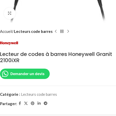
Agrandir
Accueil
Lecteurs code barres
Lecteur de codes à barres Honeywell Granit
2100iXR
Demander un devis
Catégorie :
Lecteurs code barres
Partager: