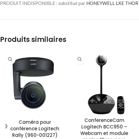
PRODUIT INDISPONIBLE : substitué par
HONEYWELL LXE THOR
Produits similaires
ConferenceCam
Caméra pour
Logitech BCC950 –
conférence Logitech
Webcam et module
Rally (960-001227)