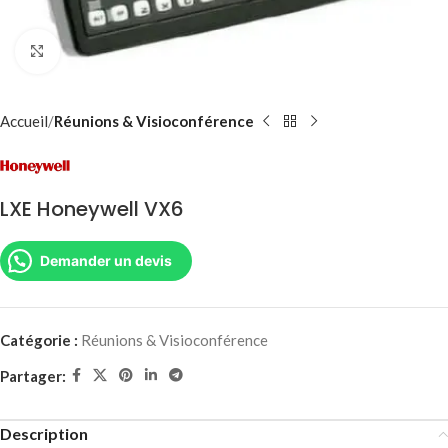
Agrandir
Accueil
Réunions & Visioconférence
LXE Honeywell VX6
Demander un devis
Catégorie :
Réunions & Visioconférence
Partager:
Description