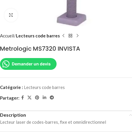
Agrandir
Accueil
Lecteurs code barres
Metrologic MS7320 INVISTA
Demander un devis
Catégorie :
Lecteurs code barres
Partager:
Description
Lecteur laser de codes-barres, fixe et omnidirectionnel