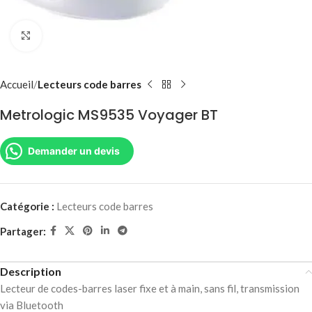
Agrandir
Accueil
Lecteurs code barres
Metrologic MS9535 Voyager BT
Demander un devis
Catégorie :
Lecteurs code barres
Partager:
Description
Lecteur de codes-barres laser fixe et à main, sans fil, transmission
via Bluetooth