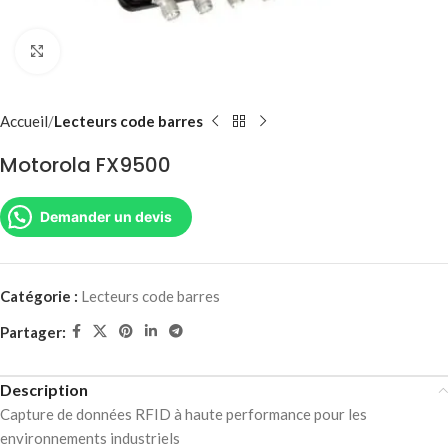
Agrandir
Accueil
Lecteurs code barres
Motorola FX9500
Demander un devis
Catégorie :
Lecteurs code barres
Partager:
Description
Capture de données RFID à haute performance pour les
environnements industriels