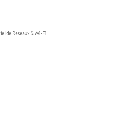
iel de Réseaux & Wi-Fi