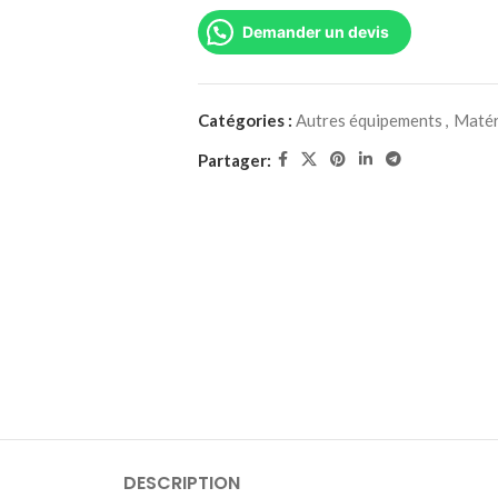
Demander un devis
Catégories :
Autres équipements
,
Matér
Partager:
DESCRIPTION