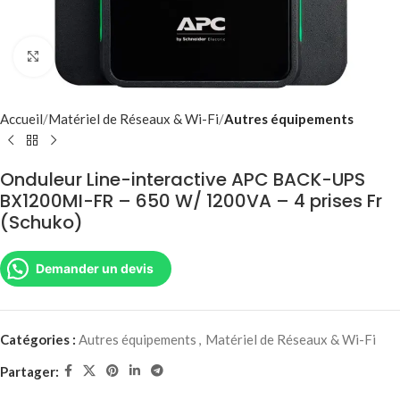
Agrandir
Accueil
Matériel de Réseaux & Wi-Fi
Autres équipements
Onduleur Line-interactive APC BACK-UPS
BX1200MI-FR – 650 W/ 1200VA – 4 prises Fr
(Schuko)
Demander un devis
Catégories :
Autres équipements
,
Matériel de Réseaux & Wi-Fi
Partager: