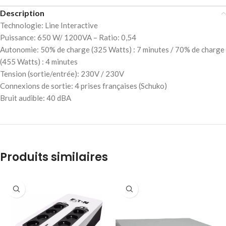
Description
Technologie: Line Interactive
Puissance: 650 W/ 1200VA – Ratio: 0,54
Autonomie: 50% de charge (325 Watts) : 7 minutes / 70% de charge
(455 Watts) : 4 minutes
Tension (sortie/entrée): 230V / 230V
Connexions de sortie: 4 prises françaises (Schuko)
Bruit audible: 40 dBA
Produits similaires