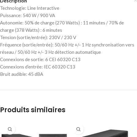
Description
Technologie: Line Interactive
Puissance: 540 W / 900 VA
Autonomie: 50% de charge (270 Watts) : 11 minutes / 70% de
charge (378 Watts) : 6 minutes
Tension (sortie/entrée): 230V / 230 V
Fréquence (sortie/entrée): 50/60 Hz +/- 1 Hz synchronisation vers
réseau / 50/60 Hz +/- 3 Hz détection automatique
Connexions de sortie: 6 CEI 60320 C13
Connexions d’entrée: IEC 60320 C13
Bruit audible: 45 dBA
Produits similaires