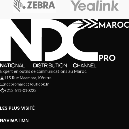
Expert en outils de communications au Maroc.
115 Rue Maamora, Kénitra
ndcpromaroc@outlook.fr
+212 641-010222
LES PLUS VISITÉ
NAVIGATION