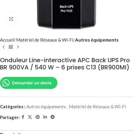
Agrandir
Accueil
Matériel de Réseaux & Wi-Fi
Autres équipements
Onduleur Line-interactive APC Back UPS Pro
BR 900VA / 540 W – 6 prises C13 (BR900MI)
Demander un devis
Catégories :
Autres équipements
,
Matériel de Réseaux & Wi-Fi
Partager: