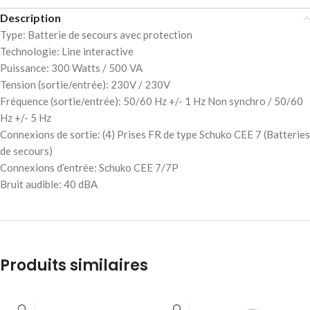
Description
Type: Batterie de secours avec protection
Technologie: Line interactive
Puissance: 300 Watts / 500 VA
Tension (sortie/entrée): 230V / 230V
Fréquence (sortie/entrée): 50/60 Hz +/- 1 Hz Non synchro / 50/60
Hz +/- 5 Hz
Connexions de sortie: (4) Prises FR de type Schuko CEE 7 (Batteries
de secours)
Connexions d’entrée: Schuko CEE 7/7P
Bruit audible: 40 dBA
Produits similaires