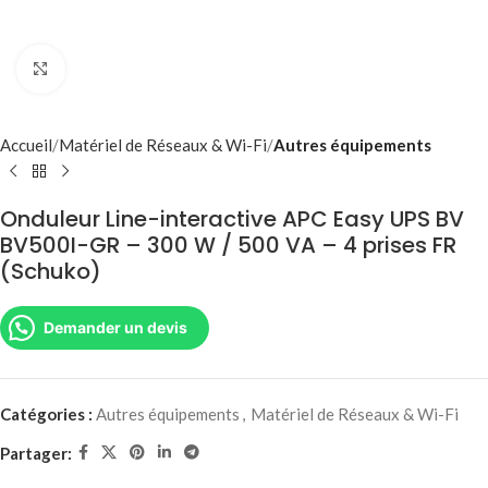
Agrandir
Accueil
Matériel de Réseaux & Wi-Fi
Autres équipements
Onduleur Line-interactive APC Easy UPS BV
BV500I-GR – 300 W / 500 VA – 4 prises FR
(Schuko)
Demander un devis
Catégories :
Autres équipements
,
Matériel de Réseaux & Wi-Fi
Partager: