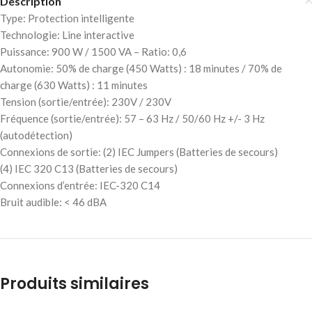
Description
Type: Protection intelligente
Technologie: Line interactive
Puissance: 900 W / 1500 VA – Ratio: 0,6
Autonomie: 50% de charge (450 Watts) : 18 minutes / 70% de
charge (630 Watts) : 11 minutes
Tension (sortie/entrée): 230V / 230V
Fréquence (sortie/entrée): 57 – 63 Hz / 50/60 Hz +/- 3 Hz
(autodétection)
Connexions de sortie: (2) IEC Jumpers (Batteries de secours)
(4) IEC 320 C13 (Batteries de secours)
Connexions d’entrée: IEC-320 C14
Bruit audible: < 46 dBA
Produits similaires