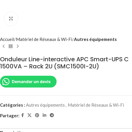
Agrandir
Accueil
Matériel de Réseaux & Wi-Fi
Autres équipements
Onduleur Line-interactive APC Smart-UPS C
1500VA – Rack 2U (SMC1500I-2U)
Demander un devis
Catégories :
Autres équipements
,
Matériel de Réseaux & Wi-Fi
Partager: