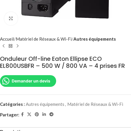
Agrandir
Accueil
Matériel de Réseaux & Wi-Fi
Autres équipements
Onduleur Off-line Eaton Ellipse ECO
EL800USBFR – 500 W / 800 VA – 4 prises FR
Demander un devis
Catégories :
Autres équipements
,
Matériel de Réseaux & Wi-Fi
Partager: