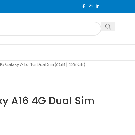
 Galaxy A16 4G Dual Sim (6GB | 128 GB)
y A16 4G Dual Sim