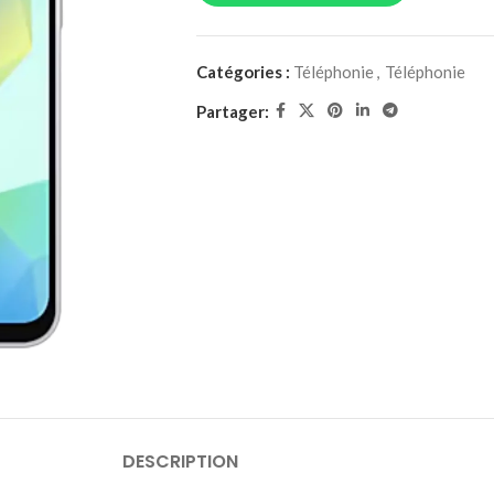
Catégories :
Téléphonie
,
Téléphonie
Partager:
DESCRIPTION