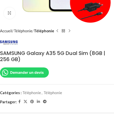
Agrandir
Accueil
Téléphonie
Téléphonie
SAMSUNG Galaxy A35 5G Dual Sim (8GB |
256 GB)
Demander un devis
Catégories :
Téléphonie
,
Téléphonie
Partager: