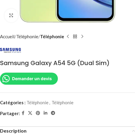
Agrandir
Accueil
Téléphonie
Téléphonie
Samsung Galaxy A54 5G (Dual Sim)
Demander un devis
Catégories :
Téléphonie
,
Téléphonie
Partager:
Description