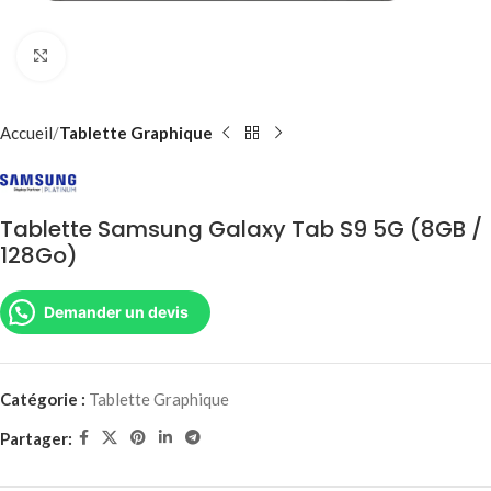
Agrandir
Accueil
Tablette Graphique
Tablette Samsung Galaxy Tab S9 5G (8GB /
128Go)
Demander un devis
Catégorie :
Tablette Graphique
Partager: