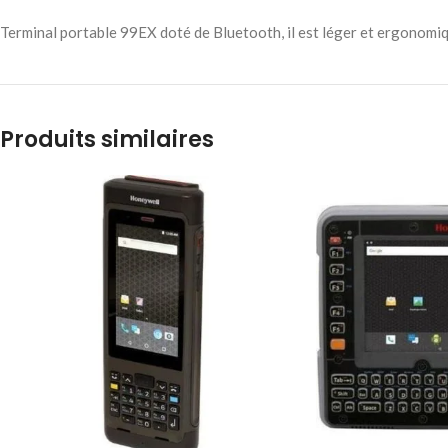
Terminal portable 99EX doté de Bluetooth, il est léger et ergonomi
Produits similaires