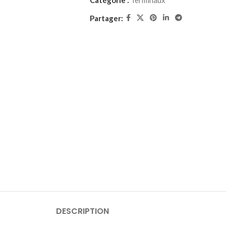
Catégorie :
Terminaux
Partager:
DESCRIPTION