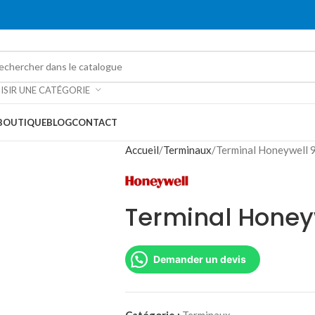
ISIR UNE CATÉGORIE
BOUTIQUE
BLOG
CONTACT
Accueil
Terminaux
Terminal Honeywell
Terminal Honey
Demander un devis