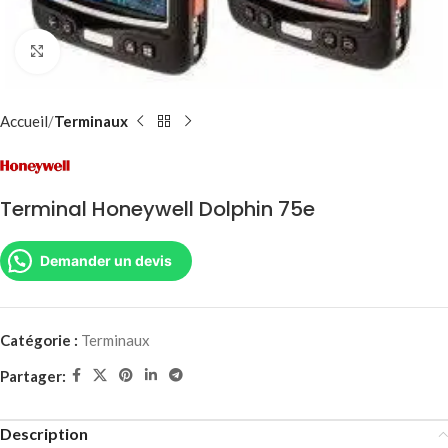
Agrandir
Accueil
Terminaux
Terminal Honeywell Dolphin 75e
Demander un devis
Catégorie :
Terminaux
Partager:
Description