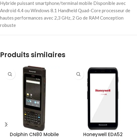
Hybride puissant smartphone/terminal mobile Disponible avec
Android 4.4 ou Windows 8.1 Handheld Quad-Core processeur de
hautes performances avec 2,3 GHz, 2 Go de RAM Conception
robuste
Produits similaires
Dolphin CN80 Mobile
Honeywell EDA52