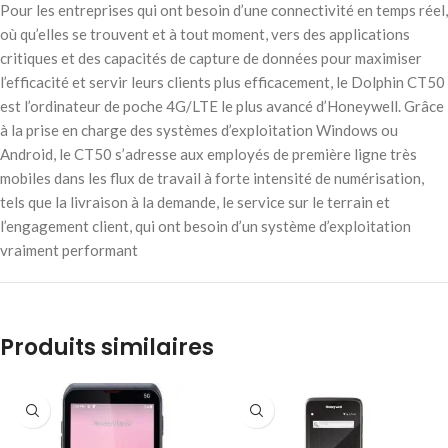
Pour les entreprises qui ont besoin d’une connectivité en temps réel,
où qu’elles se trouvent et à tout moment, vers des applications
critiques et des capacités de capture de données pour maximiser
l’efficacité et servir leurs clients plus efficacement, le Dolphin CT50
est l’ordinateur de poche 4G/LTE le plus avancé d’Honeywell. Grâce
à la prise en charge des systèmes d’exploitation Windows ou
Android, le CT50 s’adresse aux employés de première ligne très
mobiles dans les flux de travail à forte intensité de numérisation,
tels que la livraison à la demande, le service sur le terrain et
l’engagement client, qui ont besoin d’un système d’exploitation
vraiment performant
Produits similaires