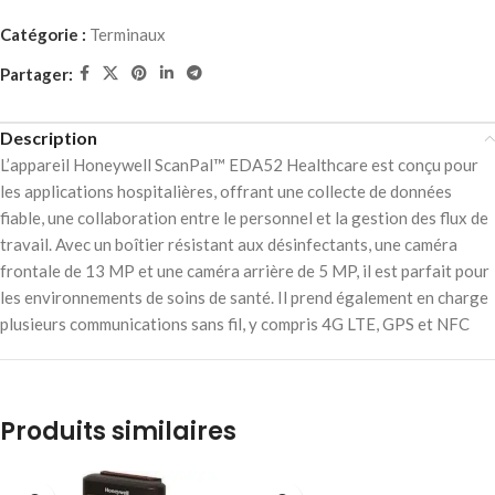
Catégorie :
Terminaux
Partager:
Description
L’appareil Honeywell ScanPal™ EDA52 Healthcare est conçu pour
les applications hospitalières, offrant une collecte de données
fiable, une collaboration entre le personnel et la gestion des flux de
travail. Avec un boîtier résistant aux désinfectants, une caméra
frontale de 13 MP et une caméra arrière de 5 MP, il est parfait pour
les environnements de soins de santé. Il prend également en charge
plusieurs communications sans fil, y compris 4G LTE, GPS et NFC
Produits similaires