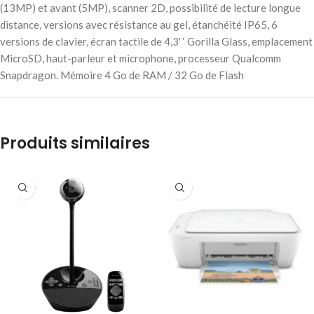
(13MP) et avant (5MP), scanner 2D, possibilité de lecture longue
distance, versions avec résistance au gel, étanchéité IP65, 6
versions de clavier, écran tactile de 4,3′ ‘ Gorilla Glass, emplacement
MicroSD, haut-parleur et microphone, processeur Qualcomm
Snapdragon. Mémoire 4 Go de RAM / 32 Go de Flash
Produits similaires