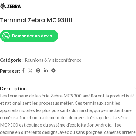
Terminal Zebra MC9300
Demander un devis
Catégorie :
Réunions & Visioconférence
Partager:
Description
Les terminaux de la série Zebra MC9300 améliorent la productivité
et rationalisent les processus métier. Ces terminaux sont les
appareils mobiles les plus puissants du marché, qui permettent une
numérisation et un traitement des données très rapides. La série
MC9300 est équipée du système d’exploitation Android. Il se
décline en différents designs, avec ou sans poignée, caméras arrière