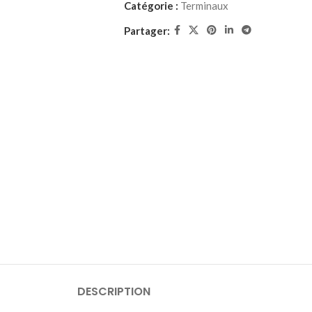
Catégorie :
Terminaux
Partager:
DESCRIPTION