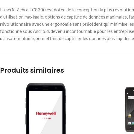
La série Zebra TC8300 est dotée de la conception la plus révolutionn
d’utilisation maximale, options de capture de données maximales, fa
révolutionnaire avec une ergonomie sans précédent qui minimise les
fonctionne sous Android, devenu incontournable pour les entreprises
utilisateur ultime, permettant de capturer les données plus rapideme
Produits similaires