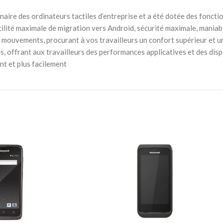
aire des ordinateurs tactiles d’entreprise et a été dotée des fonctio
cilité maximale de migration vers Android, sécurité maximale, maniab
 mouvements, procurant à vos travailleurs un confort supérieur et u
, offrant aux travailleurs des performances applicatives et des disp
nt et plus facilement