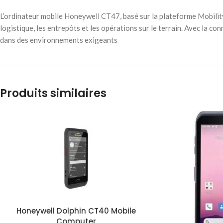
L’ordinateur mobile Honeywell CT47, basé sur la plateforme Mobility
logistique, les entrepôts et les opérations sur le terrain. Avec la c
dans des environnements exigeants
Produits similaires
Honeywell Dolphin CT40 Mobile
Computer