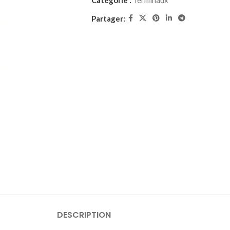
Catégorie :
Terminaux
Partager:
DESCRIPTION