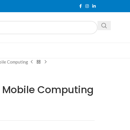
ile Computing
 Mobile Computing