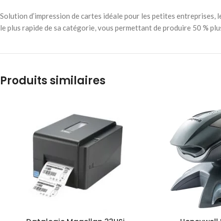
Solution d’impression de cartes idéale pour les petites entreprises
le plus rapide de sa catégorie, vous permettant de produire 50 % plu
Produits similaires