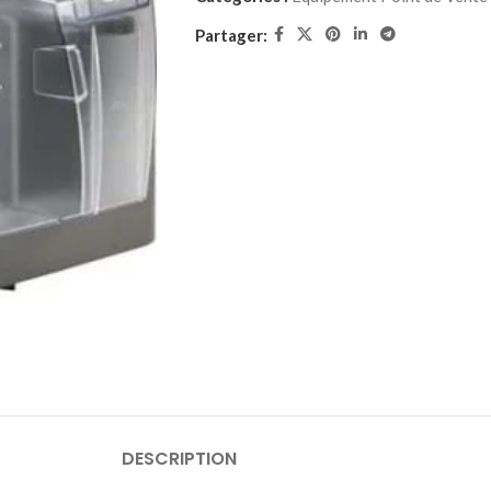
Partager:
DESCRIPTION