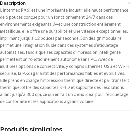
Description
L’Intermec PX6i est une imprimante industrielle haute performance
de 6 pouces conçue pour un fonctionnement 24/7 dans des
environnements exigeants. Avec une construction entièrement
métallique, elle offre une durabilité et une vitesse exceptionnelles,
imprimant jusqu’à 12 pouces par seconde. Son design modulaire
permet une intégration fluide dans des systèmes d’étiquetage
automatisés, tandis que ses capacités d’impression intelligente
permettent un fonctionnement autonome sans PC. Avec de
multiples options de connectivité, y compris Ethernet, USB et Wi-Fi
sécurisé, la PX6i garantit des performances fiables et évolutives.
Elle prend en charge l’impression thermique directe et par transfert
thermique, offre des capacités RFID et supporte des résolutions
allant jusqu’à 300 dpi, ce qui en fait un choix idéal pour l’étiquetage
de conformité et les applications à grand volume
Produits similaires