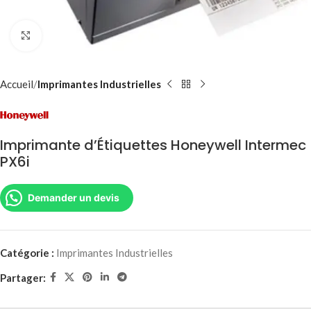
Agrandir
Accueil
Imprimantes Industrielles
Imprimante d’Étiquettes Honeywell Intermec
PX6i
Demander un devis
Catégorie :
Imprimantes Industrielles
Partager: