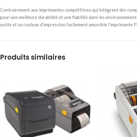
Contrairement aux imprimantes compétitives qui intègrent des comp
pour une meilleure durabilité et une fiabilité dans les environnemen
outils et un rouleau d’impression facilement amovible l’imprimante 
Produits similaires