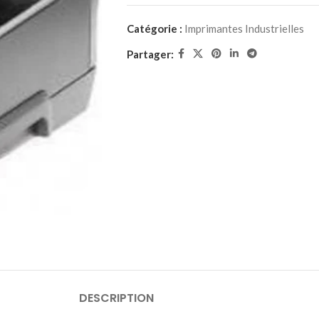
Catégorie :
Imprimantes Industrielles
Partager:
DESCRIPTION