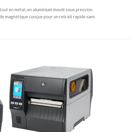
tout en métal, en aluminium moulé sous pression
pide magnétique conçue pour un retrait rapide sans