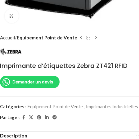
Agrandir
Accueil
Equipement Point de Vente
Imprimante d’étiquettes Zebra ZT421 RFID
Demander un devis
Catégories :
Equipement Point de Vente
,
Imprimantes Industrielles
Partager:
Description