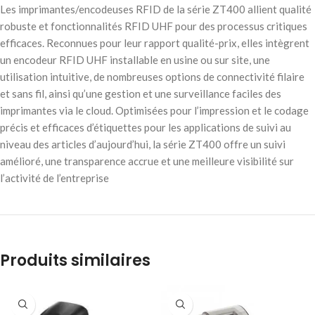
Les imprimantes/encodeuses RFID de la série ZT400 allient qualité
robuste et fonctionnalités RFID UHF pour des processus critiques
efficaces. Reconnues pour leur rapport qualité-prix, elles intègrent
un encodeur RFID UHF installable en usine ou sur site, une
utilisation intuitive, de nombreuses options de connectivité filaire
et sans fil, ainsi qu’une gestion et une surveillance faciles des
imprimantes via le cloud. Optimisées pour l’impression et le codage
précis et efficaces d’étiquettes pour les applications de suivi au
niveau des articles d’aujourd’hui, la série ZT400 offre un suivi
amélioré, une transparence accrue et une meilleure visibilité sur
l’activité de l’entreprise
Produits similaires