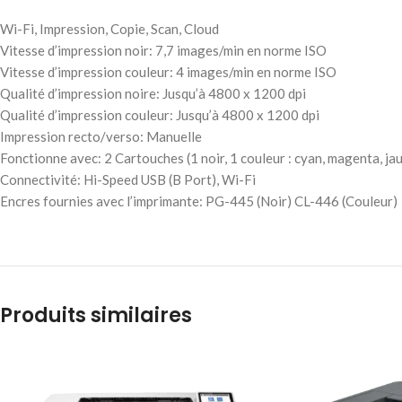
Wi-Fi, Impression, Copie, Scan, Cloud
Vitesse d’impression noir: 7,7 images/min en norme ISO
Vitesse d’impression couleur: 4 images/min en norme ISO
Qualité d’impression noire: Jusqu’à 4800 x 1200 dpi
Qualité d’impression couleur: Jusqu’à 4800 x 1200 dpi
Impression recto/verso: Manuelle
Fonctionne avec: 2 Cartouches (1 noir, 1 couleur : cyan, magenta, ja
Connectivité: Hi-Speed USB (B Port), Wi-Fi
Encres fournies avec l’imprimante: PG-445 (Noir) CL-446 (Couleur)
Produits similaires