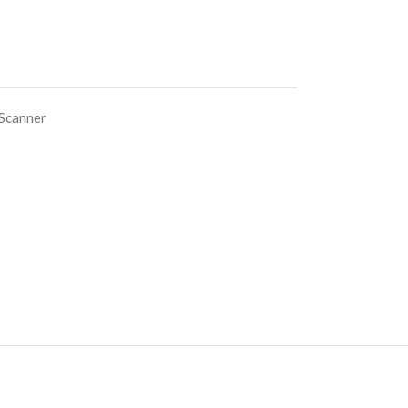
 Scanner