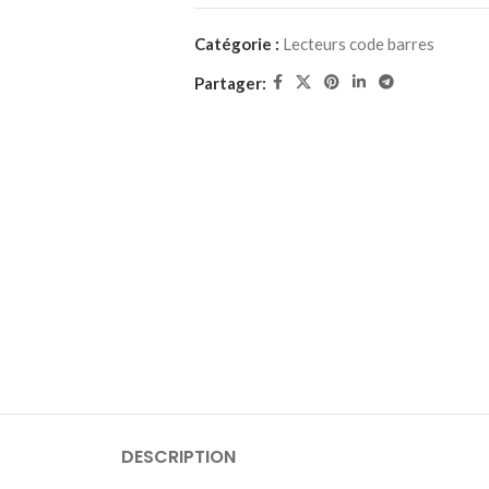
Catégorie :
Lecteurs code barres
Partager:
DESCRIPTION