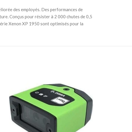
méliorée des employés. Des performances de
ure. Conçus pour résister à 2 000 chutes de 0,5
a série Xenon XP 1950 sont optimisés pour la