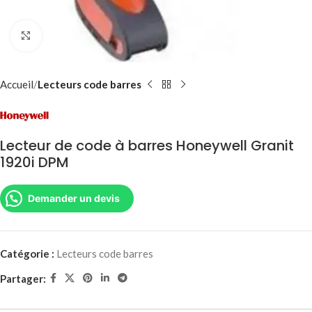
Agrandir
Accueil
Lecteurs code barres
Lecteur de code à barres Honeywell Granit
1920i DPM
Demander un devis
Catégorie :
Lecteurs code barres
Partager: