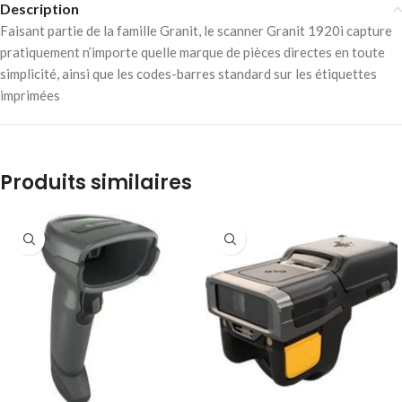
Description
Faisant partie de la famille Granit, le scanner Granit 1920i capture
pratiquement n’importe quelle marque de pièces directes en toute
simplicité, ainsi que les codes-barres standard sur les étiquettes
imprimées
Produits similaires