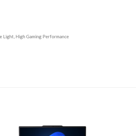
 Light, High Gaming Performance