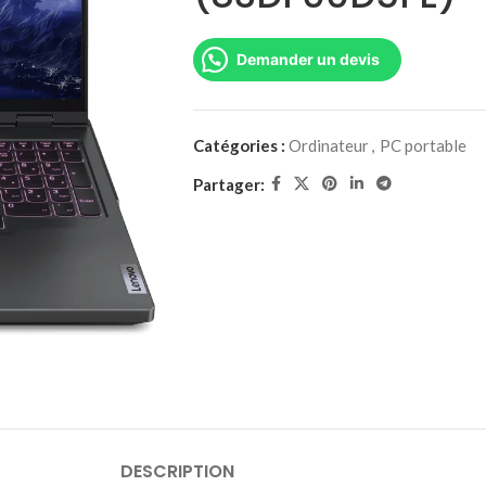
Demander un devis
Catégories :
Ordinateur
,
PC portable
Partager:
DESCRIPTION