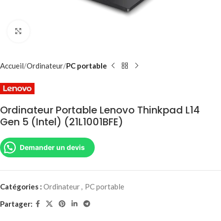
Agrandir
Accueil
Ordinateur
PC portable
Ordinateur Portable Lenovo Thinkpad L14
Gen 5 (Intel) (21L1001BFE)
Demander un devis
Catégories :
Ordinateur
,
PC portable
Partager: